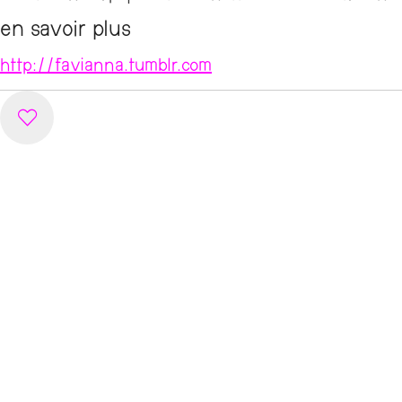
en savoir plus
http://favianna.tumblr.com