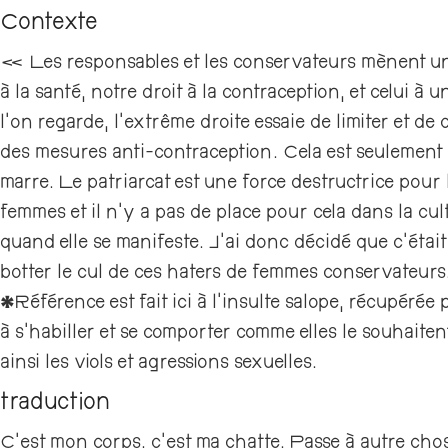
Contexte
« Les responsables et les conservateurs mènent un
à la santé, notre droit à la contraception, et celui à 
l’on regarde, l’extrême droite essaie de limiter et d
des mesures anti-contraception. Cela est seulement l
marre. Le patriarcat est une force destructrice pour 
femmes et il n’y a pas de place pour cela dans la 
quand elle se manifeste. J’ai donc décidé que c’étai
botter le cul de ces haters de femmes conservateur
*Référence est fait ici à l’insulte salope, récupérée 
à s’habiller et se comporter comme elles le souhaiten
ainsi les viols et agressions sexuelles.
traduction
C’est mon corps, c’est ma chatte. Passe à autre cho