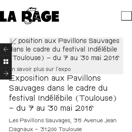
Exposition aux Pavillons Sauvages
dans le cadre du festival Indélébile
(Toulouse) – du 7 au 30 mai 2016
en savoir plus sur l'expo
Exposition aux Pavillons
Sauvages dans le cadre du
festival Indélébile (Toulouse)
– du 7 au 30 mai 2016
Les Pavillons Sauvages, 35 Avenue Jean
Dagnaux – 31200 Toulouse