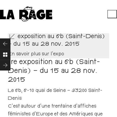
1re exposition au 6b (Saint-Denis)
– du 15 au 28 nov. 2015
En savoir plus sur l'expo
1re exposition au 6b (Saint-
Denis) – du 15 au 28 nov.
2015
Le 6b, 6-10 quai de Seine – 93200 Saint-
Denis
C’est autour d’une trentaine d’affiches
féministes d’Europe et des Amériques que