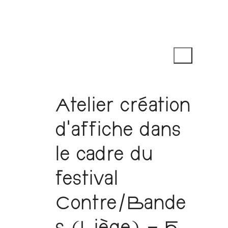
Atelier création
d’affiche dans
le cadre du
festival
Contre/Bande