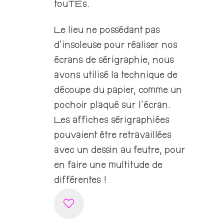
touTEs.
Le lieu ne possédant pas
d’insoleuse pour réaliser nos
écrans de sérigraphie, nous
avons utilisé la technique de
découpe du papier, comme un
pochoir plaqué sur l’écran.
Les affiches sérigraphiées
pouvaient être retravaillées
avec un dessin au feutre, pour
en faire une multitude de
différentes !