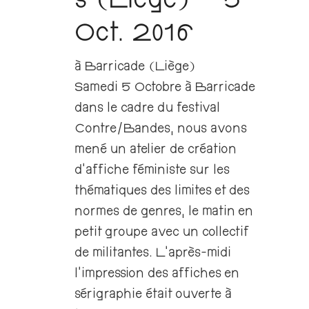
s (Liège) – 5
Oct. 2016
à Barricade (Liège)
Samedi 5 Octobre à Barricade
dans le cadre du festival
Contre/Bandes, nous avons
mené un atelier de création
d’affiche féministe sur les
thématiques des limites et des
normes de genres, le matin en
petit groupe avec un collectif
de militantes. L’après-midi
l’impression des affiches en
sérigraphie était ouverte à