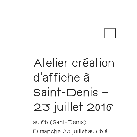
Atelier création
d’affiche à
Saint-Denis –
23 juillet 2016
au 6b (Sant-Denis)
Dimanche 23 juillet au 6b à