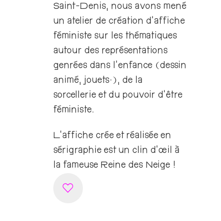
Saint-Denis, nous avons mené
un atelier de création d’affiche
féministe sur les thématiques
autour des représentations
genrées dans l’enfance (dessin
animé, jouets..), de la
sorcellerie et du pouvoir d’être
féministe.
L’affiche crée et réalisée en
sérigraphie est un clin d’œil à
la fameuse Reine des Neige !