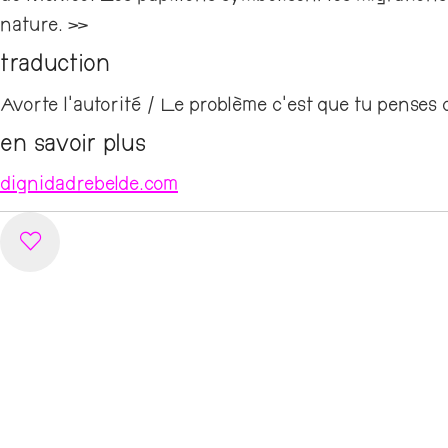
nature. »
traduction
Avorte l’autorité / Le problème c’est que tu penses
en savoir plus
dignidadrebelde.com