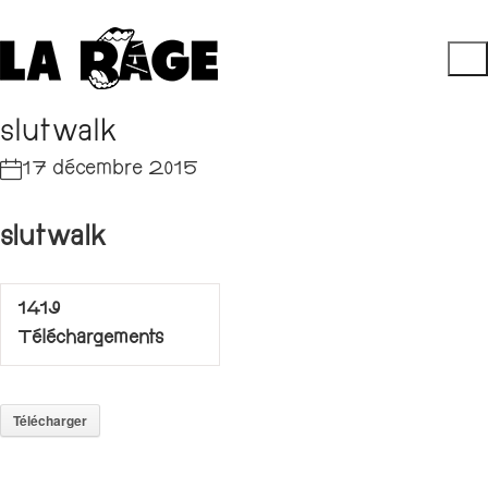
slutwalk
17 décembre 2015
slutwalk
1419
Téléchargements
Télécharger