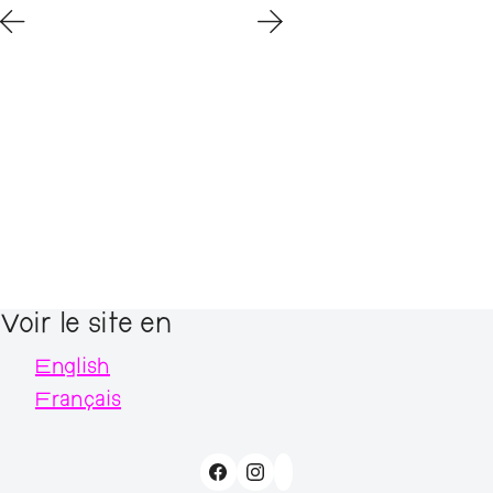
Voir le site en
English
Français