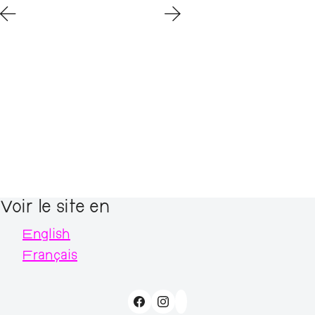
Voir le site en
English
Français