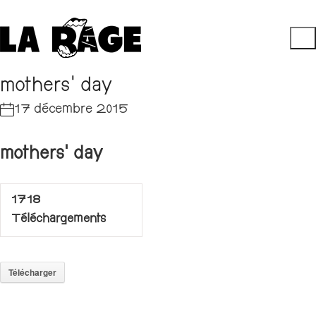
mothers’ day
17 décembre 2015
mothers’ day
1718
Téléchargements
Télécharger