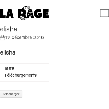
elisha
17 décembre 2015
elisha
1658
Téléchargements
Télécharger