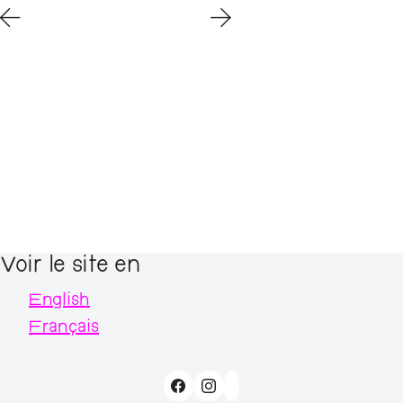
Voir le site en
English
Français