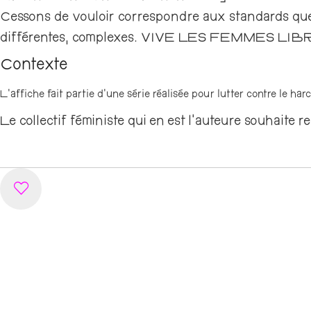
Cessons de vouloir correspondre aux standards que
différentes, complexes. VIVE LES FEMMES LI
Contexte
L’affiche fait partie d’une série réalisée pour lutter contre le ha
Le collectif féministe qui en est l’auteure souhaite 