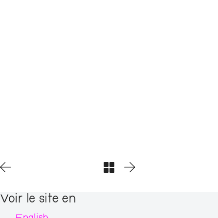
Voir le site en