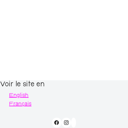
Voir le site en
English
Français