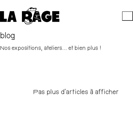
blog
Nos expositions, ateliers… et bien plus !
Pas plus d’articles à afficher