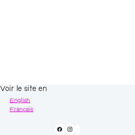
Voir le site en
English
Français